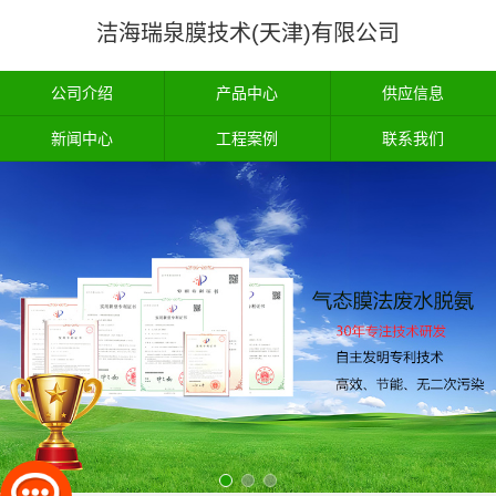
洁海瑞泉膜技术(天津)有限公司
公司介绍
产品中心
供应信息
新闻中心
工程案例
联系我们