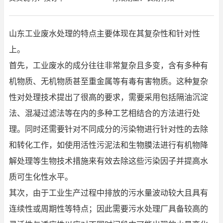
山东工业废水处理的特点主要体现在其复杂性和针对性
上。
首先，工业废水的成分往往非常复杂且多变，含有多种有
机物质、无机物质甚至重金属等有毒有害物质。这种复杂
性对处理技术提出了很高的要求，需要采用包括隔油沉淀
法、混凝过滤法等在内的多种工艺相结合的方法进行处
理。同时还需要针对不同成分的污染物进行针对性的去除
和转化工作，如使用活性污泥法和生物膜法进行有机物降
解处理等生物技术措施来有效去除这些污染因子并提高水
质可生化性水平。
其次，由于工业生产过程中排放的污水量波动较大且具有
连续性或周期性等特点；因此需要污水处理厂具备较高的