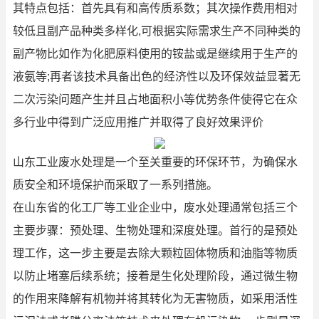
其特点包括：首先具有和高传质系数；其次操作费用相对
较低且副产品种类多样化,可根据实际需求生产不同种类的
副产物比如作为化肥原料使用的铵盐或是继续用于生产的
液氨等;再者该技术具备出色的经济性以及环保效益显著无
二次污染问题产生并且占地面积小等优势条件使得它在众
多行业中得到广泛应用推广并取得了良好效果评价
山东工业废水处理是一个至关重要的环保环节，为确保水
质安全和环境保护而采取了一系列措施。
在山东省的化工厂等工业企业中，废水处理通常包括三个
主要步骤：预处理、生物处理和深度处理。首行的是预处
理工作，这一步主要是去除大颗粒固体物质和油脂等物质
以防止堵塞后续系统；接着是生化处理阶段，通过微生物
的作用来降解有机物并将其转化为无害物质，如采用活性