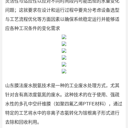
灵活性与适应性以应对不同时间段内可能出现的水量变化
问题；这就要求在设计和运行过程中要充分考虑设备选型
与工艺流程优化等方面因素以确保系统稳定运行并能够适
应各种工况条件的变化需求
山东膜法废水脱氨技术是一种的工业废水处理方式，尤其
针对含有高浓度氨氮的废水。这种技术的在于使用、强疏
水性的多孔中空纤维膜（如聚四氟乙烯PTFE材料），通过
特定的工艺将水中的非离子态氨转化为铵根离子形式进行
去除和回收利用。