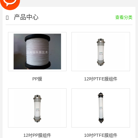
产品中心
查看分类
PP膜
12吋PTFE膜组件
12吋PP膜组件
10吋PTFE膜组件