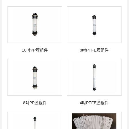
10吋PP膜组件
8吋PTFE膜组件
8吋PP膜组件
4吋PTFE膜组件