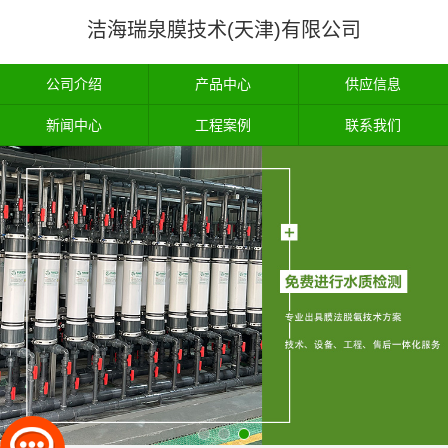
洁海瑞泉膜技术(天津)有限公司
公司介绍
产品中心
供应信息
新闻中心
工程案例
联系我们