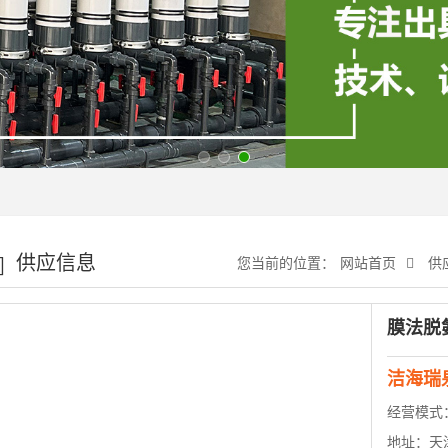
供应信息
您当前的位置：
网站首页
供
膜法脱
洁海瑞
经营模式
地址：
天