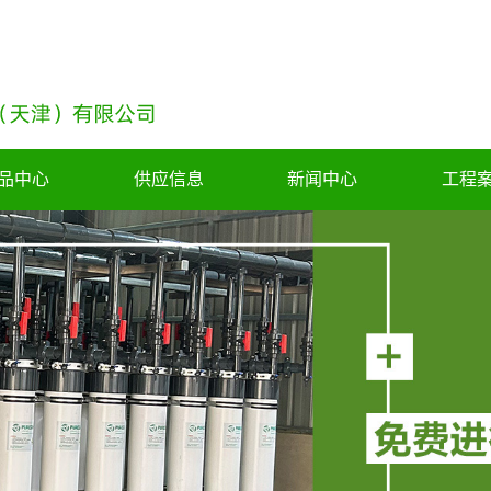
品中心
供应信息
新闻中心
工程