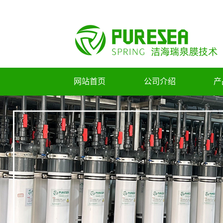
网站首页
公司介绍
产